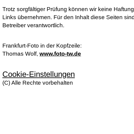
Trotz sorgfältiger Prüfung können wir keine Haftung 
Links übernehmen. Für den Inhalt diese Seiten sin
Betreiber verantwortlich.
Frankfurt-Foto in der Kopfzeile:
Thomas Wolf,
www.foto-tw.de
Cookie-Einstellungen
(C) Alle Rechte vorbehalten