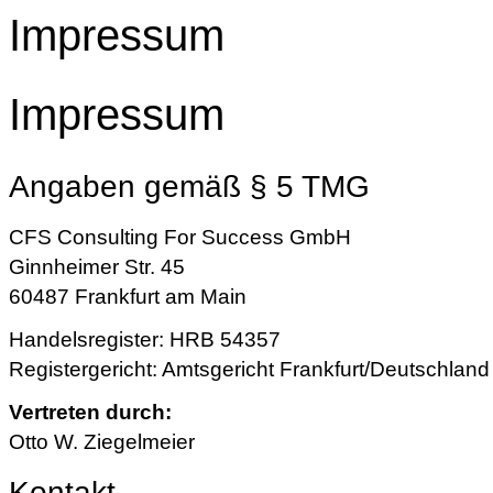
Impressum
Impressum
Angaben gemäß § 5 TMG
CFS Consulting For Success GmbH
Ginnheimer Str. 45
60487 Frankfurt am Main
Handelsregister: HRB 54357
Registergericht: Amtsgericht Frankfurt/Deutschland
Vertreten durch:
Otto W. Ziegelmeier
Kontakt