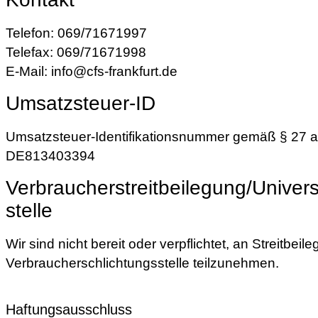
Telefon: 069/71671997
Telefax: 069/71671998
E-Mail: info@cfs-frankfurt.de
Umsatzsteuer-ID
Umsatzsteuer-Identifikationsnummer gemäß § 27 
DE813403394
Verbraucher­streit­beilegung/Univers
stelle
Wir sind nicht bereit oder verpflichtet, an Streitbei
Verbraucherschlichtungsstelle teilzunehmen.
Haftungsausschluss